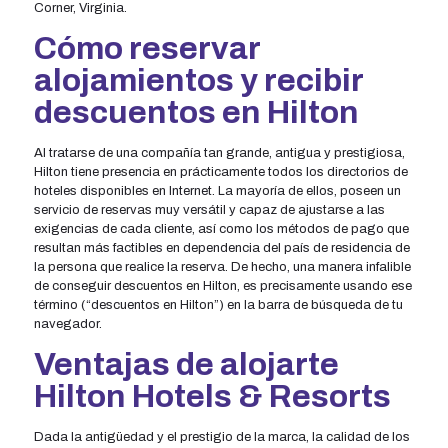
Corner, Virginia.
Cómo reservar
alojamientos y recibir
descuentos en Hilton
Al tratarse de una compañía tan grande, antigua y prestigiosa,
Hilton tiene presencia en prácticamente todos los directorios de
hoteles disponibles en Internet. La mayoría de ellos, poseen un
servicio de reservas muy versátil y capaz de ajustarse a las
exigencias de cada cliente, así como los métodos de pago que
resultan más factibles en dependencia del país de residencia de
la persona que realice la reserva. De hecho, una manera infalible
de conseguir descuentos en Hilton, es precisamente usando ese
término (“descuentos en Hilton”) en la barra de búsqueda de tu
navegador.
Ventajas de alojarte
Hilton Hotels & Resorts
Dada la antigüedad y el prestigio de la marca, la calidad de los