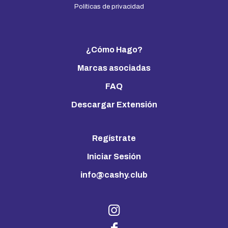
Políticas de privacidad
¿Cómo Hago?
Marcas asociadas
FAQ
Descargar Extensión
Regístrate
Iniciar Sesión
info@cashy.club