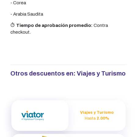
- Corea
- Arabia Saudita
Tiempo de aprobación promedio:
Contra
checkout.
Otros descuentos en:
Viajes y Turismo
Viajes y Turismo
Hasta
2.00%