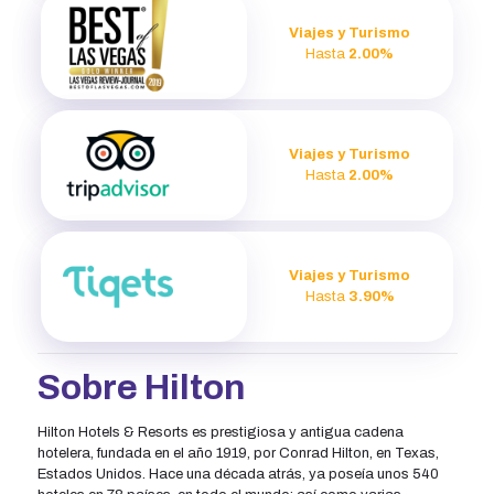
Viajes y Turismo
Hasta
2.00%
Viajes y Turismo
Hasta
2.00%
Viajes y Turismo
Hasta
3.90%
Sobre Hilton
Hilton Hotels & Resorts es prestigiosa y antigua cadena
hotelera, fundada en el año 1919, por Conrad Hilton, en Texas,
Estados Unidos. Hace una década atrás, ya poseía unos 540