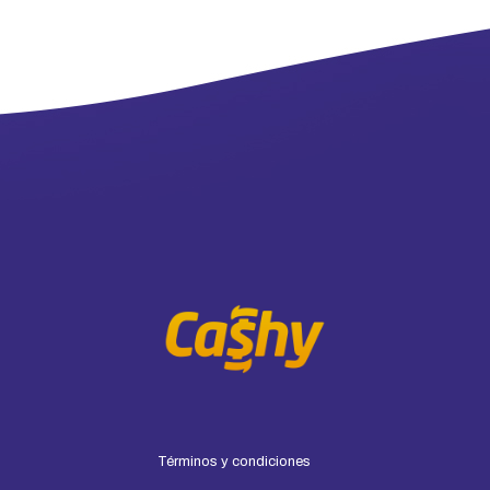
Términos y condiciones