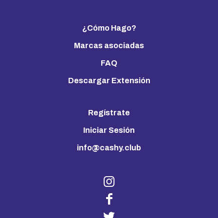
¿Cómo Hago?
Marcas asociadas
FAQ
Descargar Extensión
Regístrate
Iniciar Sesión
info@cashy.club