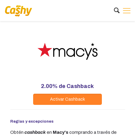
2.00%
de Cashback
Activar Cashback
Reglas y excepciones
Obtén
cashback
en
Macy's
comprando a través de