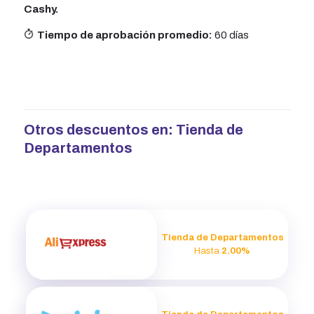
Cashy.
Tiempo de aprobación promedio:
60 días
Otros descuentos en:
Tienda de
Departamentos
Tienda de Departamentos
Hasta
2.00%