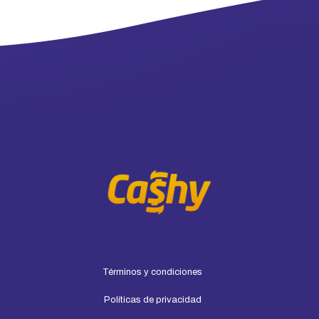
Términos y condiciones
Políticas de privacidad