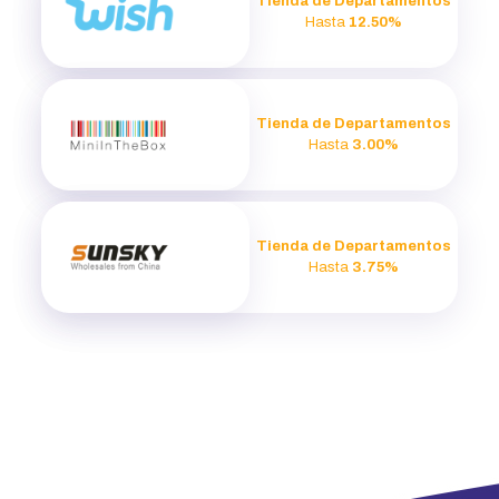
Tienda de Departamentos
Hasta
12.50%
Tienda de Departamentos
Hasta
3.00%
Tienda de Departamentos
Hasta
3.75%