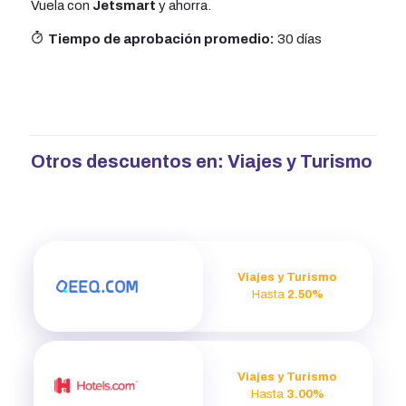
Vuela con
Jetsmart
y ahorra.
Tiempo de aprobación promedio:
30 días
Otros descuentos en:
Viajes y Turismo
Viajes y Turismo
Hasta
2.50%
Viajes y Turismo
Hasta
3.00%