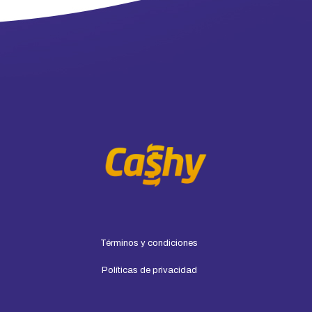
Términos y condiciones
Políticas de privacidad