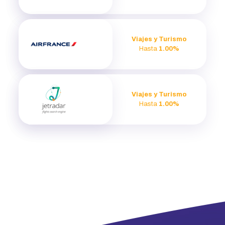
Viajes y Turismo
Hasta
1.00%
Viajes y Turismo
Hasta
1.00%