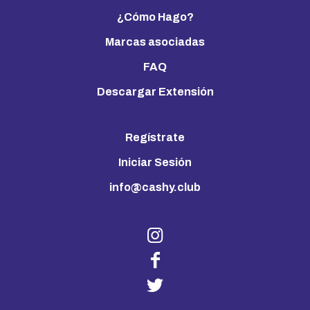
¿Cómo Hago?
Marcas asociadas
FAQ
Descargar Extensión
Regístrate
Iniciar Sesión
info@cashy.club