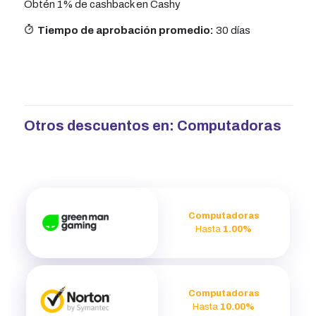
Obtén 1% de cashback en Cashy
Tiempo de aprobación promedio:
30 días
Otros descuentos en:
Computadoras
Computadoras
Hasta
1.00%
Computadoras
Hasta
10.00%