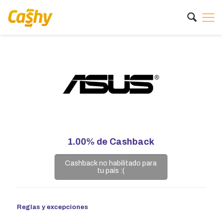
1.00%
de Cashback
Cashback no habilitado para
tu país :(
Reglas y excepciones