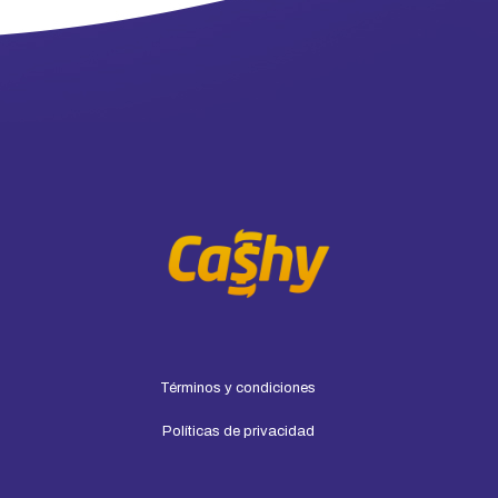
Términos y condiciones
Políticas de privacidad