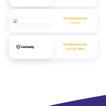
Computadoras
Hasta
Computadoras
Hasta
1.00%