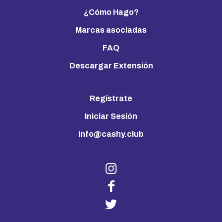
¿Cómo Hago?
Marcas asociadas
FAQ
Descargar Extensión
Regístrate
Iniciar Sesión
info@cashy.club