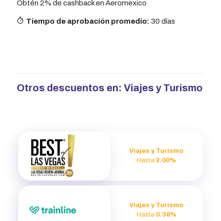
Obtén 2% de cashback en Aeromexico
Tiempo de aprobación promedio:
30 días
Otros descuentos en:
Viajes y Turismo
Viajes y Turismo
Hasta
2.00%
Viajes y Turismo
Hasta
0.38%