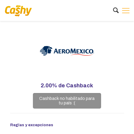
2.00%
de Cashback
Cashback no habilitado para
tu país :(
Reglas y excepciones