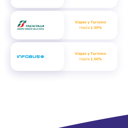
Viajes y Turismo
Hasta
1.50%
Viajes y Turismo
Hasta
1.50%