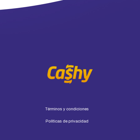
Términos y condiciones
Políticas de privacidad