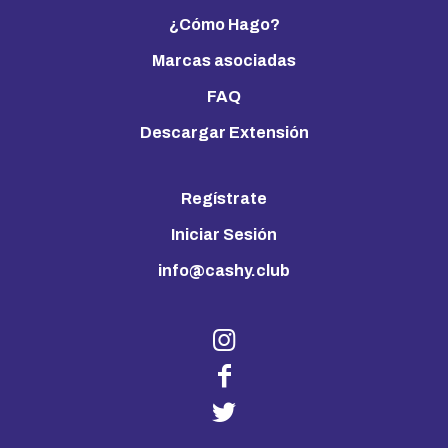
¿Cómo Hago?
Marcas asociadas
FAQ
Descargar Extensión
Regístrate
Iniciar Sesión
info@cashy.club