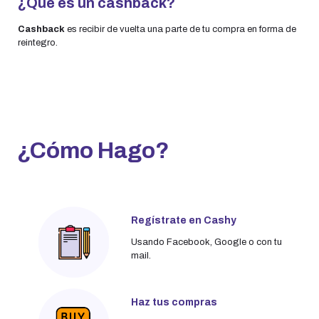
¿Qué es un cashback?
Cashback
es recibir de vuelta una parte de tu compra en forma de
reintegro.
¿Cómo Hago?
Regístrate en Cashy
Usando Facebook, Google o con tu
mail.
Haz tus compras