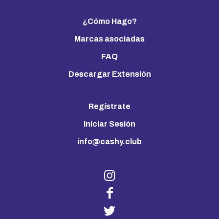
¿Cómo Hago?
Marcas asociadas
FAQ
Descargar Extensión
Regístrate
Iniciar Sesión
info@cashy.club