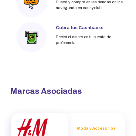
Buscá y comprá en las tiendas online
navegando en cashy.club
Cobra tus Cashbacks
Recibí el dinero en tu cuenta de
preferencia.
Marcas Asociadas
Moda y Accesorios