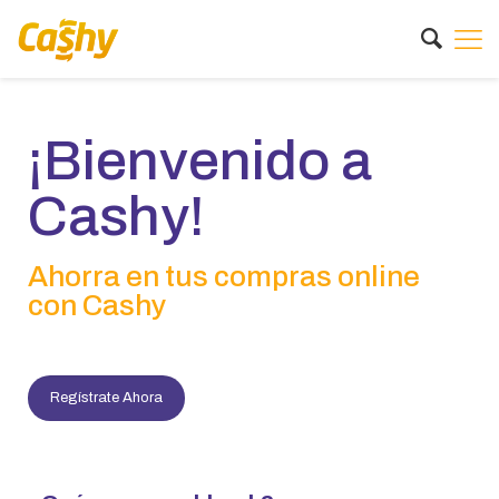
¡Bienvenido a
Cashy!
Ahorra en tus compras online
con Cashy
Regístrate Ahora