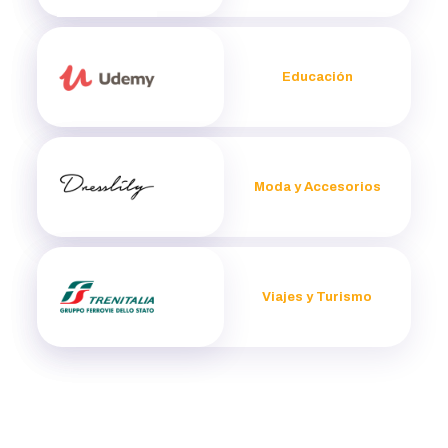
Educación
Moda y Accesorios
Viajes y Turismo