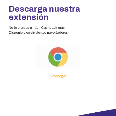
Descarga nuestra
extensión
No te pierdas ningun Cashback más!
Disponible en siguientes navegadores:
Descargar