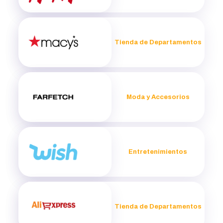
Tienda de Departamentos
Moda y Accesorios
Entretenimientos
Tienda de Departamentos