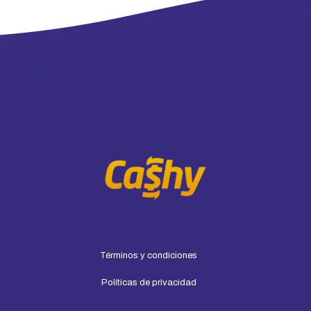
Términos y condiciones
Políticas de privacidad