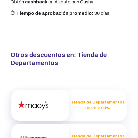
Obtén
cashback
en Alkosto con Cashy!
Tiempo de aprobación promedio:
30 días
Otros descuentos en:
Tienda de
Departamentos
Tienda de Departamentos
Hasta
2.00%
Tienda de Departamentos