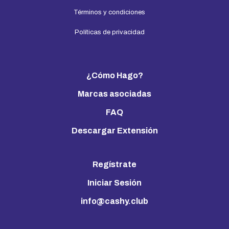
Términos y condiciones
Políticas de privacidad
¿Cómo Hago?
Marcas asociadas
FAQ
Descargar Extensión
Regístrate
Iniciar Sesión
info@cashy.club