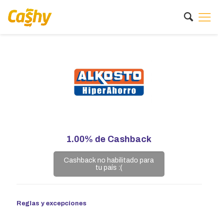
1.00%
de Cashback
Cashback no habilitado para
tu país :(
Reglas y excepciones