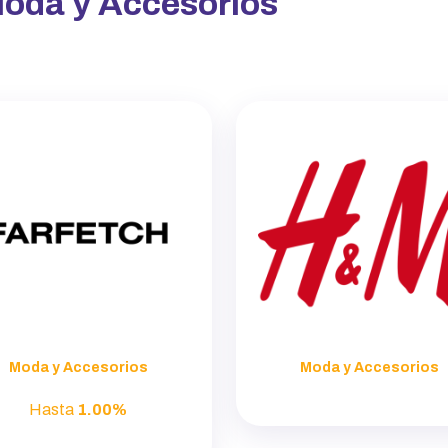
oda y Accesorios
Moda y Accesorios
Moda y Accesorios
Hasta
1.00%