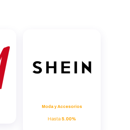
Moda y Accesorios
Hasta
5.00%