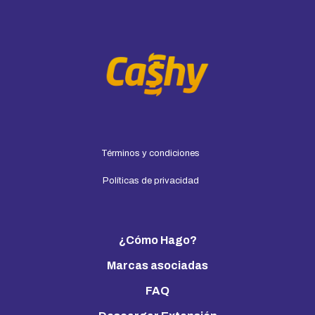
Términos y condiciones
Políticas de privacidad
¿Cómo Hago?
Marcas asociadas
FAQ