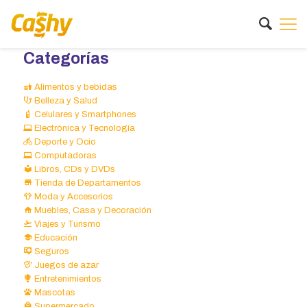
Categorías
Alimentos y bebidas
Belleza y Salud
Celulares y Smartphones
Electrónica y Tecnología
Deporte y Ocio
Computadoras
Libros, CDs y DVDs
Tienda de Departamentos
Moda y Accesorios
Muebles, Casa y Decoración
Viajes y Turismo
Educación
Seguros
Juegos de azar
Entretenimientos
Mascotas
Supermercado