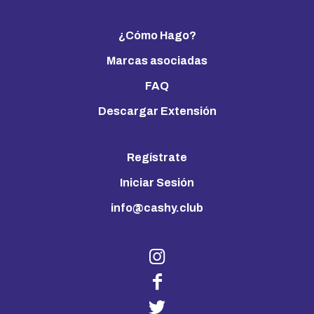
¿Cómo Hago?
Marcas asociadas
FAQ
Descargar Extensión
Regístrate
Iniciar Sesión
info@cashy.club