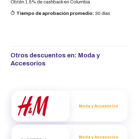
Obtén 1.5% de cashback en Columbia
Tiempo de aprobación promedio:
30 días
Otros descuentos en:
Moda y
Accesorios
Moda y Accesorios
Moda y Accesorios