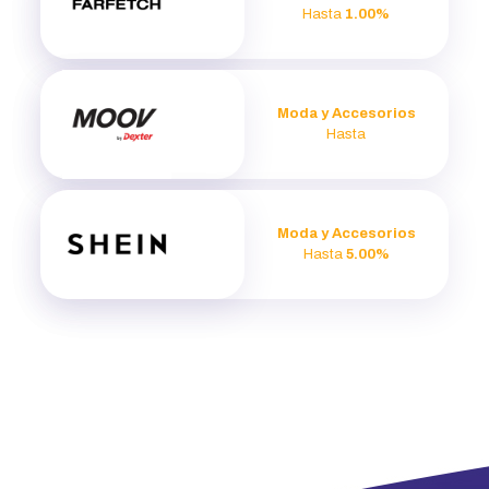
Hasta
1.00%
Moda y Accesorios
Hasta
Moda y Accesorios
Hasta
5.00%