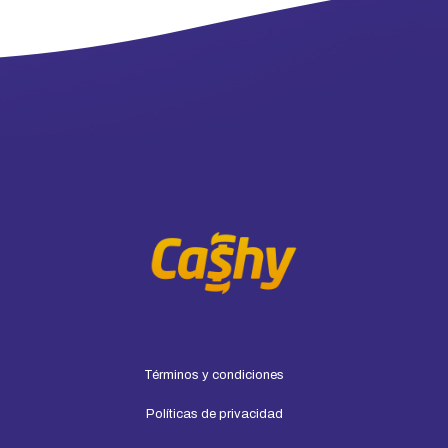
Términos y condiciones
Políticas de privacidad