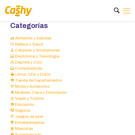
Categorías
Alimentos y bebidas
Belleza y Salud
Celulares y Smartphones
Electrónica y Tecnología
Deporte y Ocio
Computadoras
Libros, CDs y DVDs
Tienda de Departamentos
Moda y Accesorios
Muebles, Casa y Decoración
Viajes y Turismo
Educación
Seguros
Juegos de azar
Entretenimientos
Mascotas
Supermercado