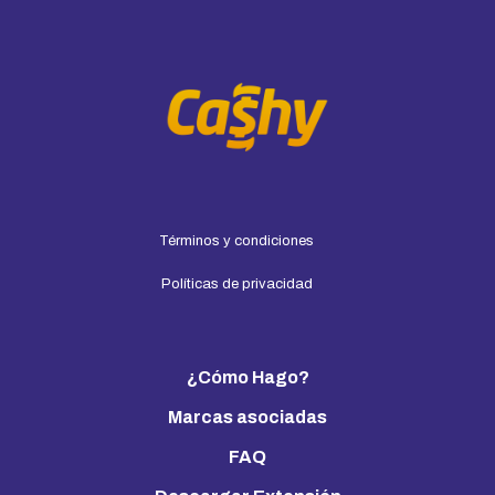
Términos y condiciones
Políticas de privacidad
¿Cómo Hago?
Marcas asociadas
FAQ