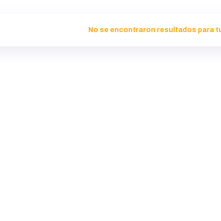
No se encontraron resultados para t