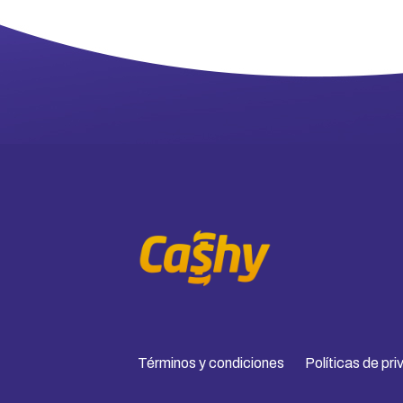
Términos y condiciones
Políticas de pr