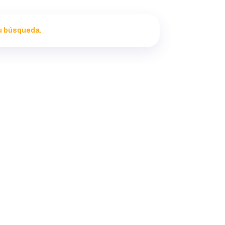
u búsqueda.