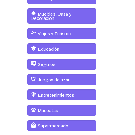
Muebles, Casa y
Decoración
Viajes y Turismo
Educación
Seguros
Juegos de azar
Entretenimientos
Mascotas
Supermercado