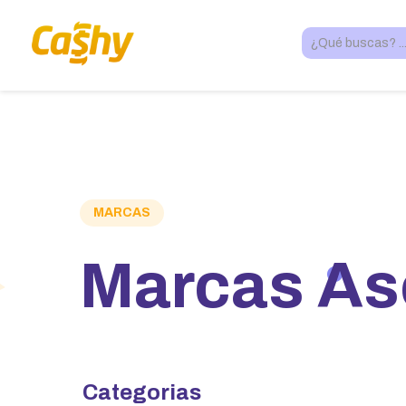
MARCAS
Marcas As
Categorias