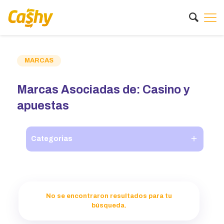
MARCAS
Marcas Asociadas de: Casino y
apuestas
Categorias
No se encontraron resultados para tu
búsqueda.